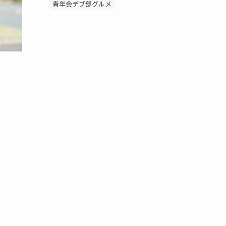
青年会デブ部グルメ