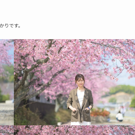
かりです。