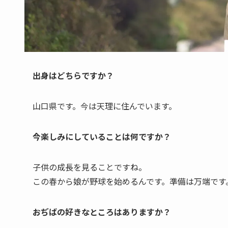
出身はどちらですか？
山口県です。今は天理に住んでいます。
今楽しみにしていることは何ですか？
子供の成長を見ることですね。
この春から娘が野球を始めるんです。準備は万端です
おぢばの好きなところはありますか？