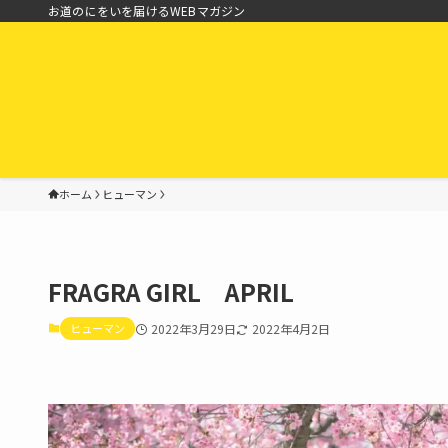
お道のにをいを届けるWEBマガジン
ホーム
ヒューマン
FRAGRA GIRL APRIL
ヒューマン
2022年3月29日
2022年4月2日