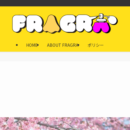
HOME
ABOUT FRAGRA
ポリシー