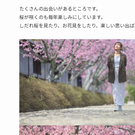
たくさんの出会いがあるところです。
桜が咲くのも毎年楽しみにしています。
しだれ桜を見たり、お花見をしたり、楽しい思い出ば