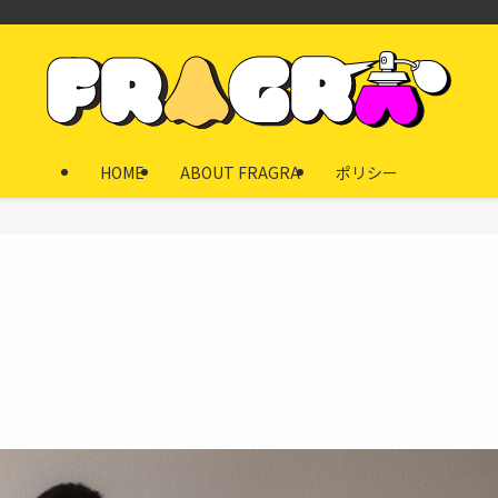
HOME
ABOUT FRAGRA
ポリシー