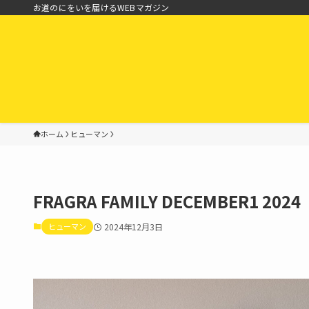
お道のにをいを届けるWEBマガジン
ホーム
ヒューマン
FRAGRA FAMILY DECEMBER1 2024
ヒューマン
2024年12月3日