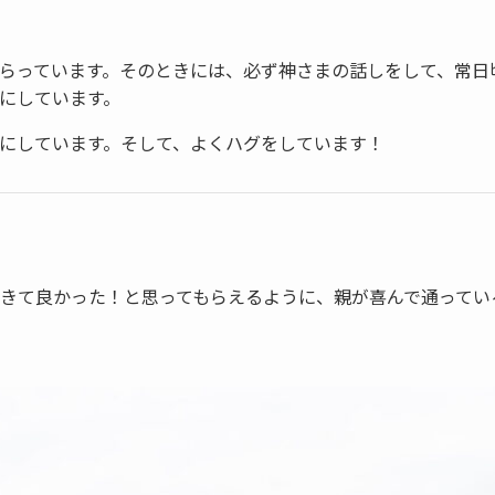
らっています。そのときには、必ず神さまの話しをして、常日
にしています。
にしています。そして、よくハグをしています！
きて良かった！と思ってもらえるように、親が喜んで通ってい