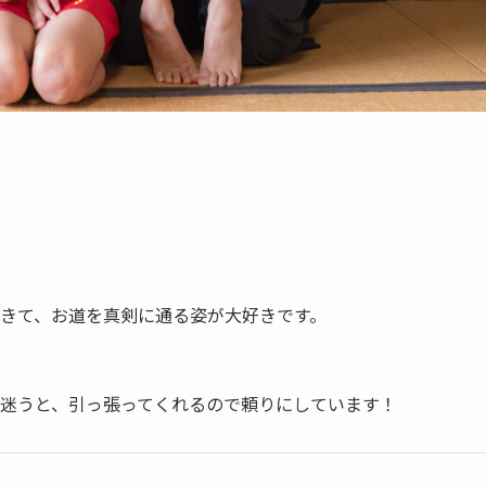
きて、お道を真剣に通る姿が大好きです。
迷うと、引っ張ってくれるので頼りにしています！