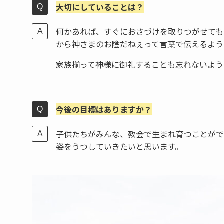
大切にしていることは？
何かあれば、すぐにおさづけを取りつがせても
から神さまのお陰だねぇって言葉で伝えるよう
家族揃って神様に御礼することも忘れないよう
今後の目標はありますか？
子供たちがみんな、教会で生まれ育つことがで
姿をうつしていきたいと思います。