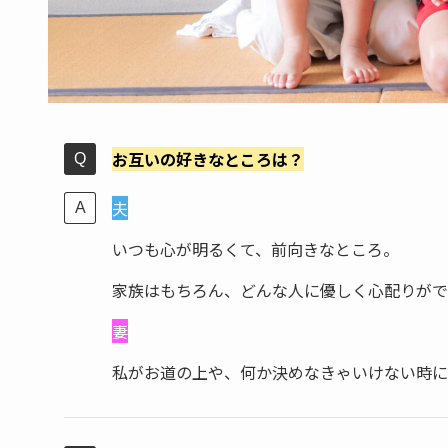
お互いの好きなところは？
夫
いつも心が明るくて、前向きなところ。
家族はもちろん、どんな人に優しく心配りがで
妻
私がお道の上や、何か決めなきゃいけない時に