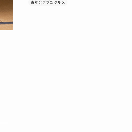
青年会デブ部グルメ