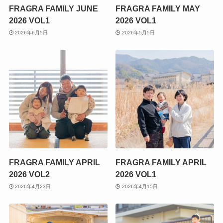
FRAGRA FAMILY JUNE
FRAGRA FAMILY MAY
2026 VOL1
2026 VOL1
2026年6月5日
2026年5月5日
FRAGRA FAMILY APRIL
FRAGRA FAMILY APRIL
2026 VOL2
2026 VOL1
2026年4月23日
2026年4月15日