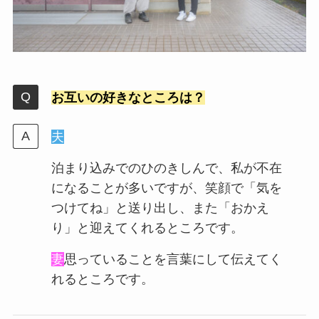
お互いの好きなところは？
夫
泊まり込みでのひのきしんで、私が不在
になることが多いですが、笑顔で「気を
つけてね」と送り出し、また「おかえ
り」と迎えてくれるところです。
妻
思っていることを言葉にして伝えてく
れるところです。