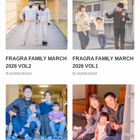
FRAGRA FAMILY MARCH
FRAGRA FAMILY MARCH
2026 VOL2
2026 VOL1
2026年3月20日
2026年3月5日