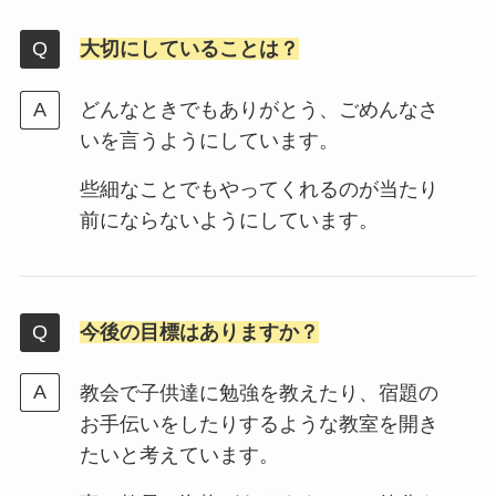
大切にしていることは？
どんなときでもありがとう、ごめんなさ
いを言うようにしています。
些細なことでもやってくれるのが当たり
前にならないようにしています。
今後の目標はありますか？
教会で子供達に勉強を教えたり、宿題の
お手伝いをしたりするような教室を開き
たいと考えています。