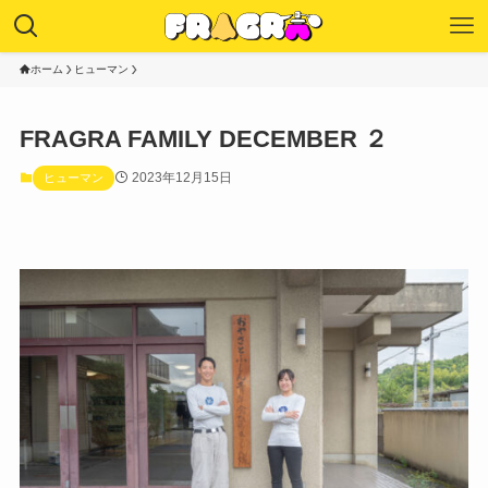
ホーム
ヒューマン
FRAGRA FAMILY DECEMBER ２
2023年12月15日
ヒューマン