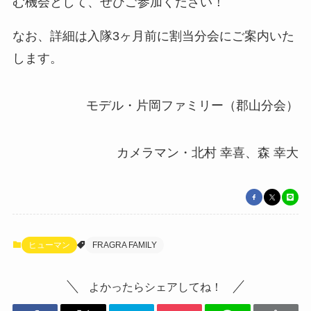
む機会として、ぜひご参加ください！
なお、詳細は入隊3ヶ月前に割当分会にご案内いた
します。
モデル・片岡ファミリー（郡山分会）
カメラマン・北村 幸喜、森 幸大
ヒューマン
FRAGRA FAMILY
よかったらシェアしてね！