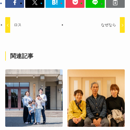
ロス
なぜなら
関連記事