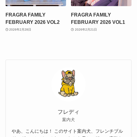
FRAGRA FAMILY
FRAGRA FAMILY
FEBRUARY 2026 VOL2
FEBRUARY 2026 VOL1
2026年2月28日
2026年2月21日
フレディ
案内犬
やあ、こんにちは！ このサイト案内犬、フレンチブル