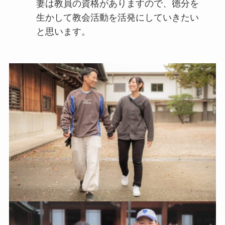
妻は教員の資格がありますので、徳分を
生かして教会活動を活発にしていきたい
と思います。