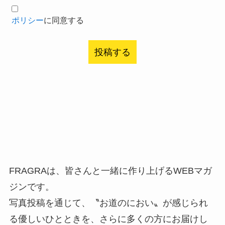
ポリシー
に同意する
FRAGRAは、皆さんと一緒に作り上げるWEBマガ
ジンです。
写真投稿を通じて、〝お道のにおい〟が感じられ
る優しいひとときを、さらに多くの方にお届けし