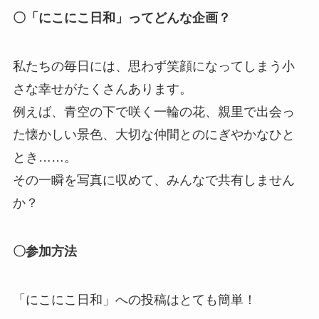
〇「にこにこ日和」ってどんな企画？
私たちの毎日には、思わず笑顔になってしまう小
さな幸せがたくさんあります。
例えば、青空の下で咲く一輪の花、親里で出会っ
た懐かしい景色、大切な仲間とのにぎやかなひと
とき……。
その一瞬を写真に収めて、みんなで共有しません
か？
〇参加方法
「にこにこ日和」への投稿はとても簡単！