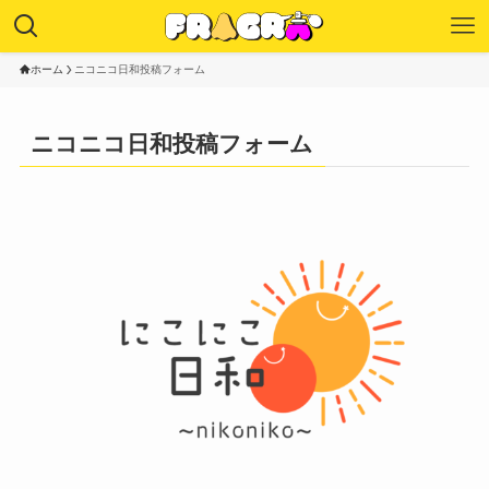
ホーム
ニコニコ日和投稿フォーム
ニコニコ日和投稿フォーム