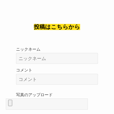
投稿はこちらから
ニックネーム
コメント
写真のアップロード