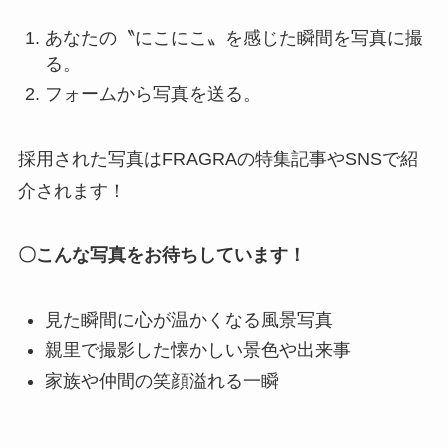
あなたの〝にこにこ〟を感じた瞬間を写真に撮
る。
フォームから写真を送る。
採用された写真はFRAGRAの特集記事やSNSで紹
介されます！
〇こんな写真をお待ちしています！
見た瞬間に心が温かくなる風景写真
親里で撮影した懐かしい景色や出来事
家族や仲間の笑顔溢れる一瞬