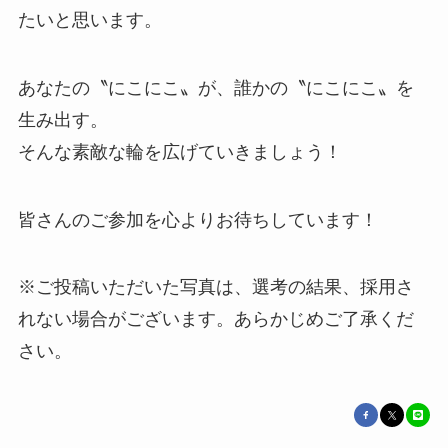
たいと思います。
あなたの〝にこにこ〟が、誰かの〝にこにこ〟を
生み出す。
そんな素敵な輪を広げていきましょう！
皆さんのご参加を心よりお待ちしています！
※ご投稿いただいた写真は、選考の結果、採用さ
れない場合がございます。あらかじめご了承くだ
さい。