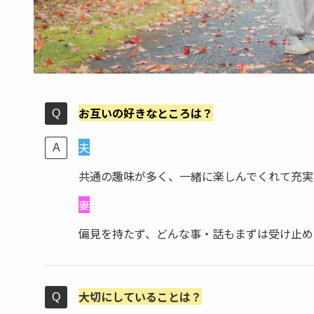
お互いの好きなところは？
夫
共通の趣味が多く、一緒に楽しんでくれて充実
妻
偏見を持たず、どんな事・話もまずは受け止め
大切にしていることは？