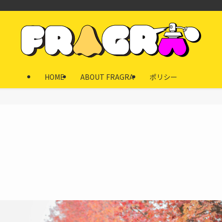
HOME
ABOUT FRAGRA
ポリシー