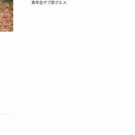
青年会デブ部グルメ