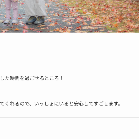
した時間を過ごせるところ！
てくれるので、いっしょにいると安心してすごせます。