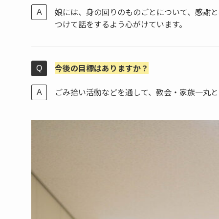
娘には、身の回りのものごとについて、感謝と
つけて話をするよう心がけています。
今後の目標はありますか？
ごみ拾い活動などを通して、教会・家族一丸と