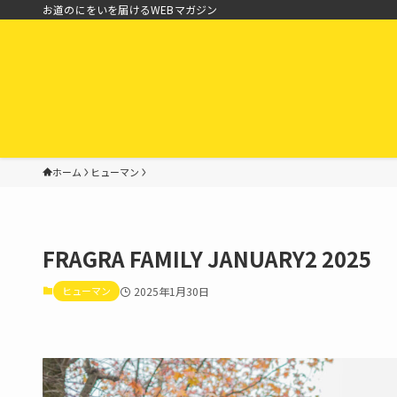
お道のにをいを届けるWEBマガジン
ホーム
ヒューマン
FRAGRA FAMILY JANUARY2 2025
ヒューマン
2025年1月30日