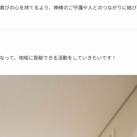
喜びの心を持てるよう、神様のご守護や人とのつながりに結び
なって、地域に貢献できる活動をしていきたいです！