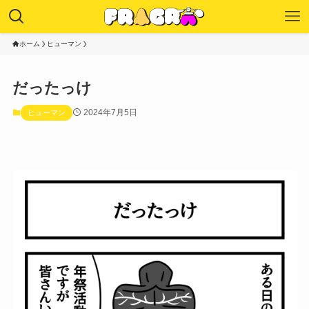
ホーム
ヒューマン
だったっけ
2024年7月5日
ヒューマン