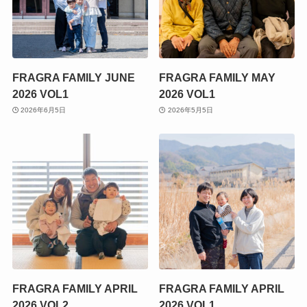
FRAGRA FAMILY JUNE
FRAGRA FAMILY MAY
2026 VOL1
2026 VOL1
2026年6月5日
2026年5月5日
FRAGRA FAMILY APRIL
FRAGRA FAMILY APRIL
2026 VOL2
2026 VOL1