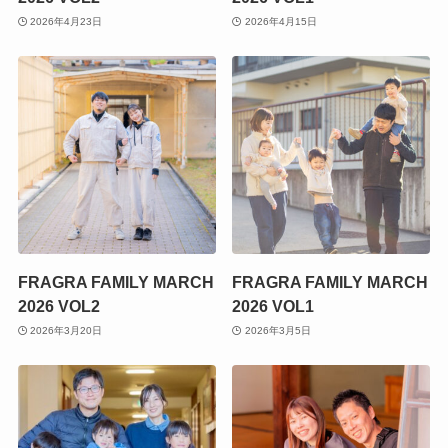
2026年4月23日
2026年4月15日
FRAGRA FAMILY MARCH
FRAGRA FAMILY MARCH
2026 VOL2
2026 VOL1
2026年3月20日
2026年3月5日