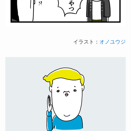
イラスト：
オノユウジ