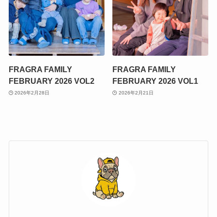
FRAGRA FAMILY
FRAGRA FAMILY
FEBRUARY 2026 VOL2
FEBRUARY 2026 VOL1
2026年2月28日
2026年2月21日