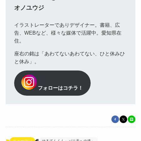
オノユウジ
イラストレーターでありデザイナー。書籍、広
告、WEBなど、様々な媒体で活躍中。愛知県在
住。
座右の銘は「あわてないあわてない、ひと休みひ
と休み」。
フォローはコチラ！