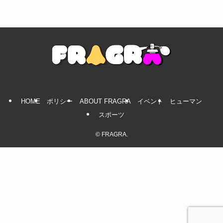
HOME
ポリシー
ABOUT FRAGRA
イベント
ヒューマン
スポーツ
©
FRAGRA.