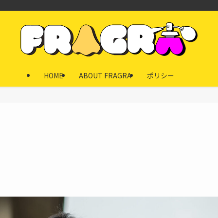
HOME
ABOUT FRAGRA
ポリシー