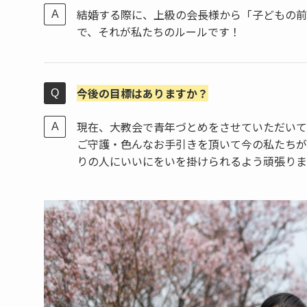
結婚する際に、上級の会長様から「子どもの前
で、それが私たちのルールです！
今後の目標はありますか？
現在、大教会で青年づとめをさせていただいて
ご守護・色んなお手引きを頂いて今の私たちが
りの人にいいにをいを掛けられるよう頑張りま