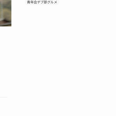
青年会デブ部グルメ