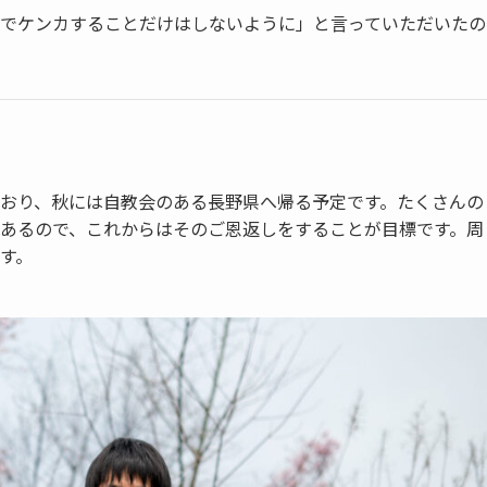
でケンカすることだけはしないように」と言っていただいたの
おり、秋には自教会のある長野県へ帰る予定です。たくさんの
あるので、これからはそのご恩返しをすることが目標です。周
す。