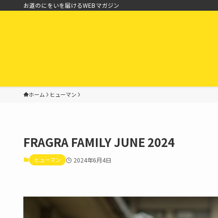
お道のにをいを届けるWEBマガジン
ホーム
ヒューマン
FRAGRA FAMILY JUNE 2024
ヒューマン
2024年6月4日