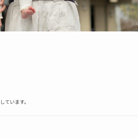
しています。