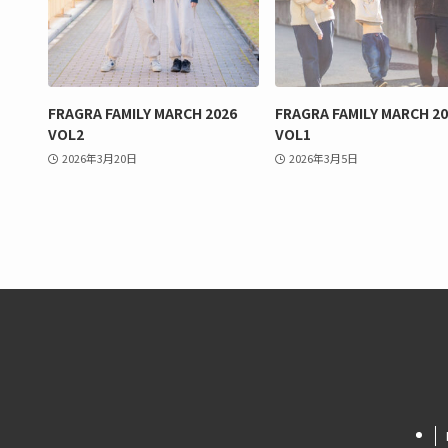
FRAGRA FAMILY MARCH 2026
FRAGRA FAMILY MARCH 2
VOL2
VOL1
2026年3月20日
2026年3月5日