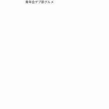
青年会デブ部グルメ