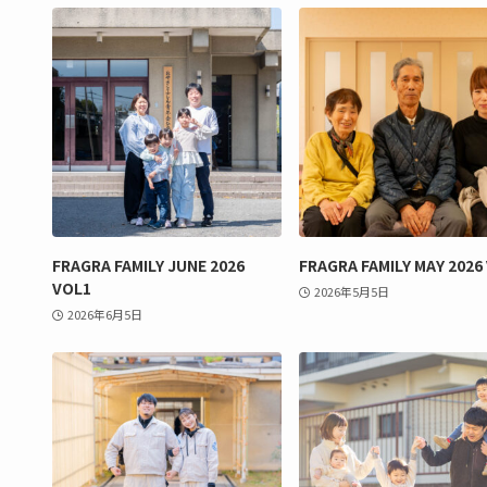
FRAGRA FAMILY JUNE 2026
FRAGRA FAMILY MAY 2026
VOL1
2026年5月5日
2026年6月5日