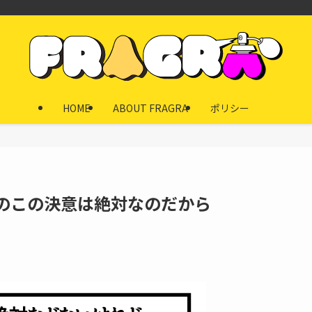
HOME
ABOUT FRAGRA
ポリシー
今のこの決意は絶対なのだから