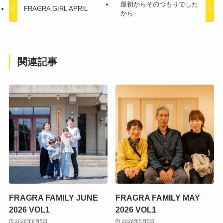
最初からそのつもりでした
FRAGRA GIRL APRIL
から
関連記事
FRAGRA FAMILY JUNE
FRAGRA FAMILY MAY
2026 VOL1
2026 VOL1
2026年6月5日
2026年5月5日