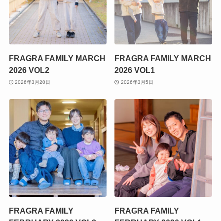
FRAGRA FAMILY MARCH
FRAGRA FAMILY MARCH
2026 VOL2
2026 VOL1
2026年3月20日
2026年3月5日
FRAGRA FAMILY
FRAGRA FAMILY