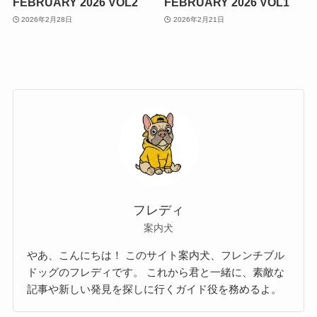
FEBRUARY 2026 VOL2
FEBRUARY 2026 VOL1
2026年2月28日
2026年2月21日
フレディ
案内犬
やあ、こんにちは！ このサイト案内犬、フレンチブル
ドッグのフレディです。 これから君と一緒に、素敵な
記事や新しい発見を探しに行くガイド役を務めるよ。