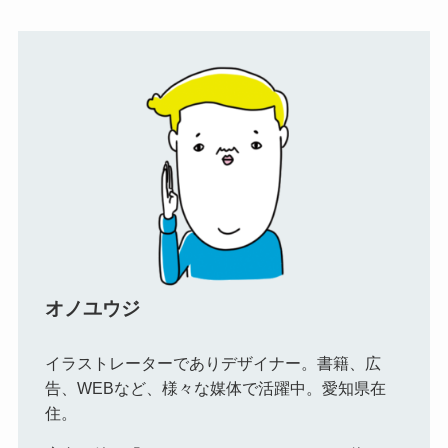
オノユウジ
イラストレーターでありデザイナー。書籍、広
告、WEBなど、様々な媒体で活躍中。愛知県在
住。