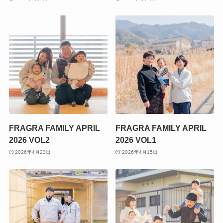
FRAGRA FAMILY APRIL
FRAGRA FAMILY APRIL
2026 VOL2
2026 VOL1
2026年4月23日
2026年4月15日