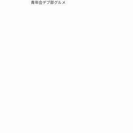
青年会デブ部グルメ