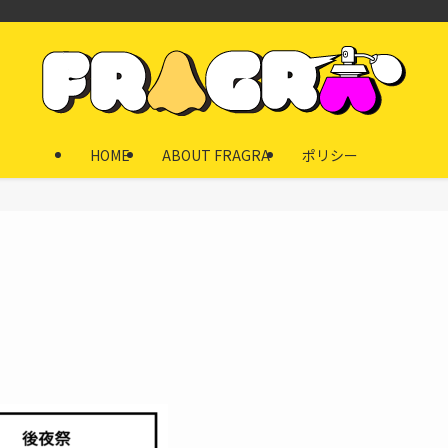
HOME
ABOUT FRAGRA
ポリシー