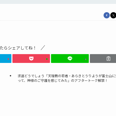
たらシェアしてね！
求道どうでしょう「天理教の若者・あらきとうりようが富士山に
って、神様のご守護を感じてみた」のアフタートーク解禁！