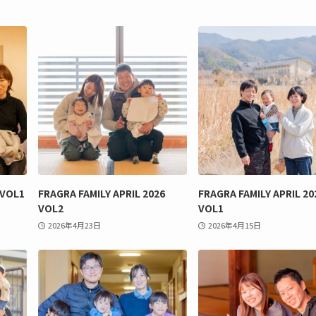
 VOL1
FRAGRA FAMILY APRIL 2026
FRAGRA FAMILY APRIL 20
VOL2
VOL1
2026年4月23日
2026年4月15日