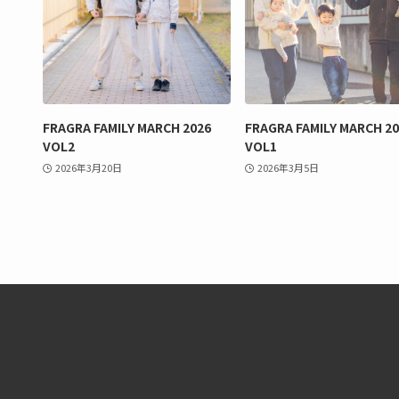
FRAGRA FAMILY MARCH 2026
FRAGRA FAMILY MARCH 2
VOL2
VOL1
2026年3月20日
2026年3月5日