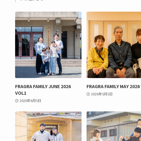
FRAGRA FAMILY JUNE 2026
FRAGRA FAMILY MAY 2026
VOL1
2026年5月5日
2026年6月5日