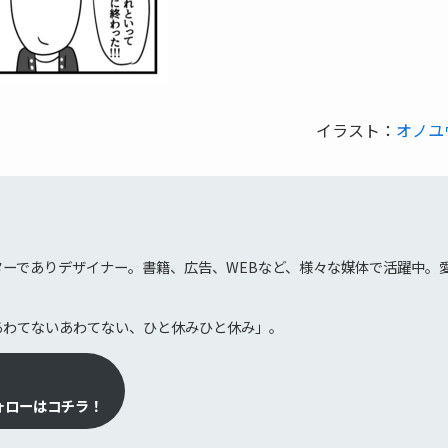
イラスト：
オノユ
ジ
ターでありデザイナー。書籍、広告、WEBなど、様々な媒体で活躍中。
あわてないあわてない、ひと休みひと休み」。
ォローはコチラ！